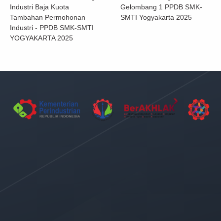
Industri Baja Kuota
Gelombang 1 PPDB SMK-
Tambahan Permohonan
SMTI Yogyakarta 2025
Industri - PPDB SMK-SMTI
YOGYAKARTA 2025