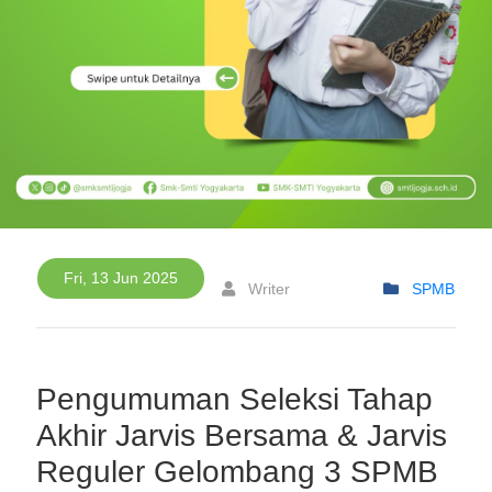
Fri, 13 Jun 2025
Writer
SPMB
Pengumuman Seleksi Tahap
Akhir Jarvis Bersama & Jarvis
Reguler Gelombang 3 SPMB