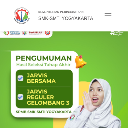
KEMENTERIAN PERINDUSTRIAN
SMK-SMTI YOGYAKARTA