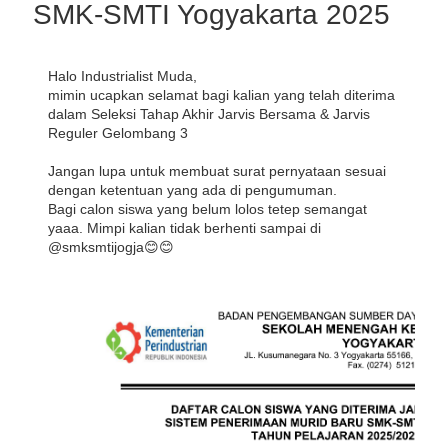
SMK-SMTI Yogyakarta 2025
Halo Industrialist Muda,
mimin ucapkan selamat bagi kalian yang telah diterima 
dalam Seleksi Tahap Akhir Jarvis Bersama & Jarvis 
Reguler Gelombang 3
Jangan lupa untuk membuat surat pernyataan sesuai 
dengan ketentuan yang ada di pengumuman.
Bagi calon siswa yang belum lolos tetep semangat 
yaaa. Mimpi kalian tidak berhenti sampai di 
@smksmtijogja😊😊