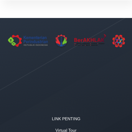
LINK PENTING
Virtual Tour