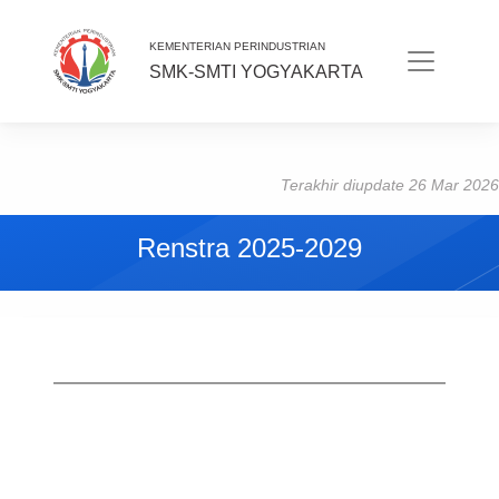
KEMENTERIAN PERINDUSTRIAN
SMK-SMTI YOGYAKARTA
Terakhir diupdate 26 Mar 2026
Renstra 2025-2029