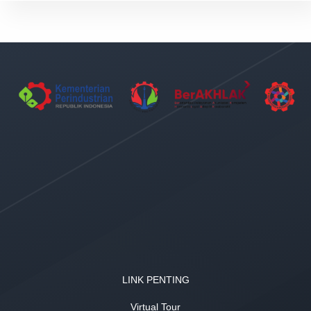
LINK PENTING
Virtual Tour