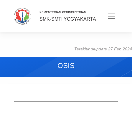
KEMENTERIAN PERINDUSTRIAN
SMK-SMTI YOGYAKARTA
Terakhir diupdate 27 Feb 2024
OSIS