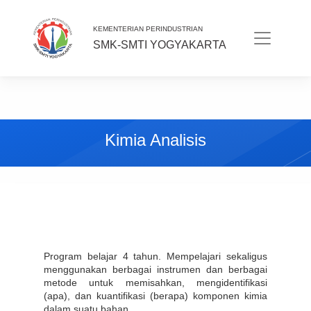
KEMENTERIAN PERINDUSTRIAN
SMK-SMTI YOGYAKARTA
Kimia Analisis
Program belajar 4 tahun. Mempelajari sekaligus 
menggunakan berbagai instrumen dan berbagai 
metode untuk memisahkan, mengidentifikasi 
(apa), dan kuantifikasi (berapa) komponen kimia 
dalam suatu bahan.