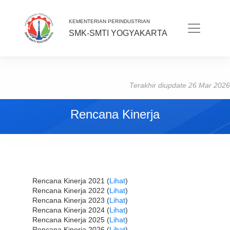
KEMENTERIAN PERINDUSTRIAN
SMK-SMTI YOGYAKARTA
Terakhir diupdate 26 Mar 2026
Rencana Kinerja
Rencana Kinerja 2021 (
Lihat
)
Rencana Kinerja 2022 (
Lihat
)
Rencana Kinerja 2023 (
Lihat
)
Rencana Kinerja 2024 (
Lihat
)
Rencana Kinerja 2025 (
Lihat
)
Rencana Kinerja 2026 (
Lihat
)