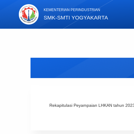
KEMENTERIAN PERINDUSTRIAN
SMK-SMTI YOGYAKARTA
Rekapitulasi Peyampaian LHKAN tahun 2023