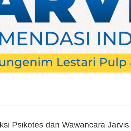
si Psikotes dan Wawancara Jarvis 