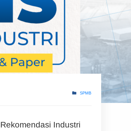
SPMB
Rekomendasi Industri