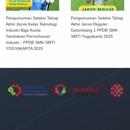
Writer
02 May 2025
Writer
02 May 2025
Pengumuman Seleksi Tahap
Pengumuman Seleksi Tahap
Akhir Jarvis Kelas Teknologi
Akhir Jarvis Reguler
Industri Baja Kuota
Gelombang 1 PPDB SMK-
Tambahan Permohonan
SMTI Yogyakarta 2025
Industri - PPDB SMK-SMTI
YOGYAKARTA 2025