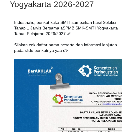
Yogyakarta 2026-2027
Industrialis, berikut kaka SMTI sampaikan hasil Seleksi 
Tahap 1 Jarvis Bersama aSPMB SMK-SMTI Yogyakarta 
Tahun Pelajaran 2026/2027 🎉
Silakan cek daftar nama peserta dan informasi lanjutan 
pada slide berikutnya yaa 👉