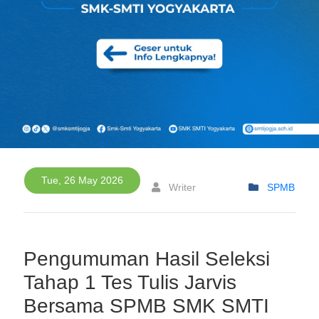
Tue, 26 May 2026
Writer
SPMB
Pengumuman Hasil Seleksi
Tahap 1 Tes Tulis Jarvis
Bersama SPMB SMK SMTI