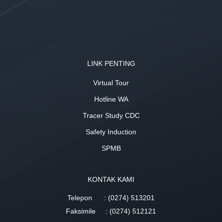
LINK PENTING
Virtual Tour
Hotline WA
Tracer Study CDC
Safety Induction
SPMB
KONTAK KAMI
Telepon
: (0274) 513201
Faksimile
: (0274) 512121