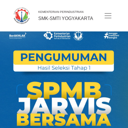
KEMENTERIAN PERINDUSTRIAN
SMK-SMTI YOGYAKARTA