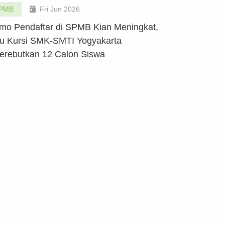
PMB
Fri Jun 2026
mo Pendaftar di SPMB Kian Meningkat,
u Kursi SMK-SMTI Yogyakarta
erebutkan 12 Calon Siswa