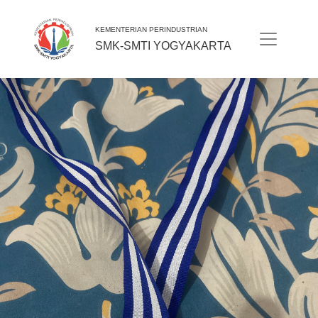
KEMENTERIAN PERINDUSTRIAN
SMK-SMTI YOGYAKARTA