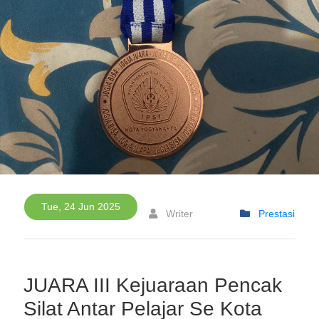
Tue, 24 Jun 2025
Writer
Prestasi
JUARA III Kejuaraan Pencak
Silat Antar Pelajar Se Kota