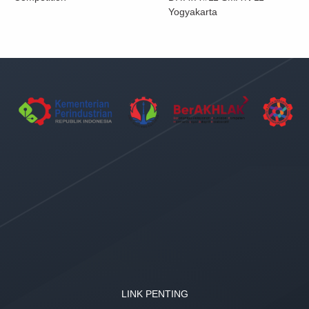
Yogyakarta
LINK PENTING