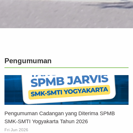
Pengumuman
Pengumuman Cadangan yang Diterima SPMB
SMK-SMTI Yogyakarta Tahun 2026
Fri Jun 2026