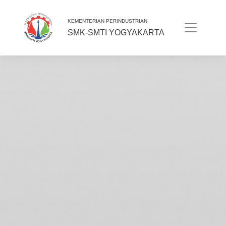
KEMENTERIAN PERINDUSTRIAN
SMK-SMTI YOGYAKARTA