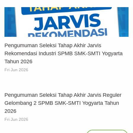
Pengumuman Seleksi Tahap Akhir Jarvis
Rekomendasi Industri SPMB SMK-SMTI Yogyarta
Tahun 2026
Fri Jun 2026
Pengumuman Seleksi Tahap Akhir Jarvis Reguler
Gelombang 2 SPMB SMK-SMTI Yogyarta Tahun
2026
Fri Jun 2026